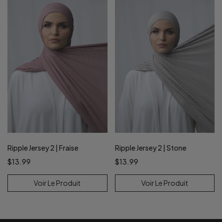
Ripple Jersey 2 | Fraise
Ripple Jersey 2 | Stone
$13.99
$13.99
Voir Le Produit
Voir Le Produit