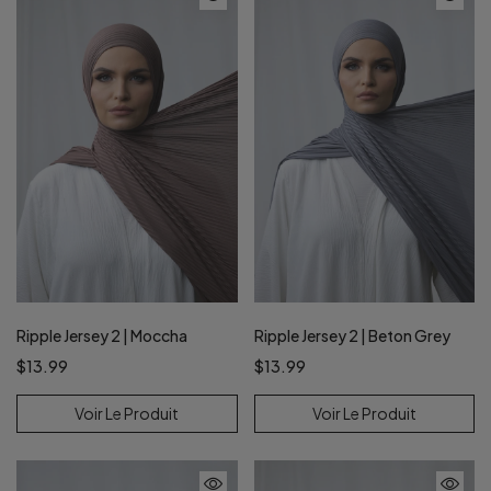
Ripple Jersey 2 | Moccha
Ripple Jersey 2 | Beton Grey
$13.99
$13.99
Voir Le Produit
Voir Le Produit