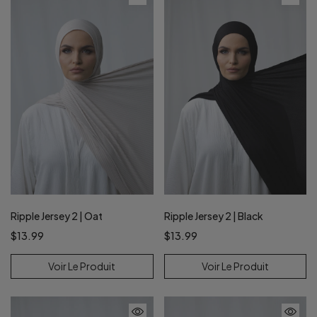
Ripple Jersey 2 | Oat
Ripple Jersey 2 | Black
$13.99
$13.99
Voir Le Produit
Voir Le Produit