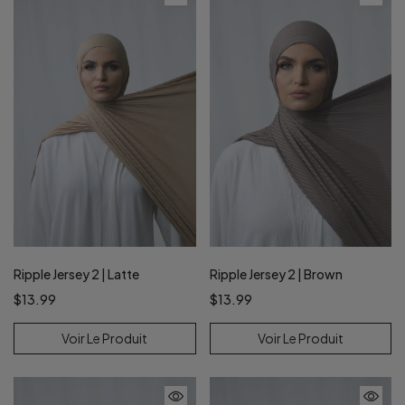
Ripple Jersey 2 | Latte
Ripple Jersey 2 | Brown
$13.99
$13.99
Voir Le Produit
Voir Le Produit