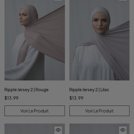
Ripple Jersey 2 | Rouge
Ripple Jersey 2 | Lilac
$13.99
$13.99
Voir Le Produit
Voir Le Produit